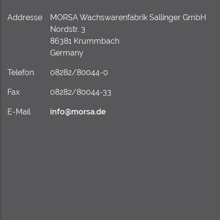
Addresse
MORSA Wachswarenfabrik Sallinger GmbH
Nordstr. 3
86381 Krummbach
Germany
Telefon
08282/80044-0
Fax
08282/80044-33
E-Mail
info@morsa.de