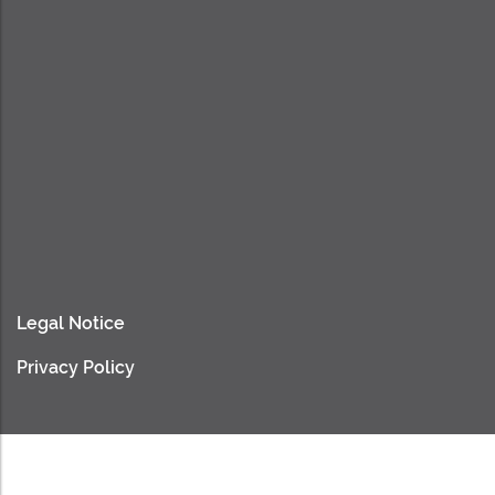
Legal Notice
Privacy Policy