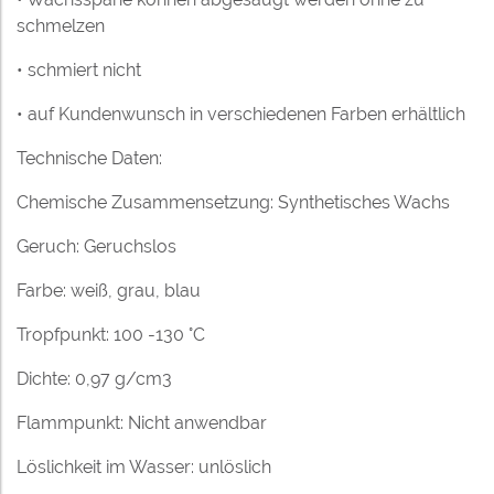
schmelzen
• schmiert nicht
• auf Kundenwunsch in verschiedenen Farben erhältlich
Technische Daten:
Chemische Zusammensetzung: Synthetisches Wachs
Geruch: Geruchslos
Farbe: weiß, grau, blau
Tropfpunkt: 100 -130 °C
Dichte: 0,97 g/cm3
Flammpunkt: Nicht anwendbar
Löslichkeit im Wasser: unlöslich