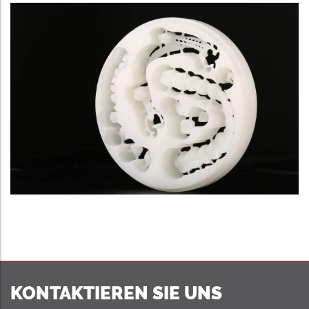
KONTAKTIEREN SIE UNS