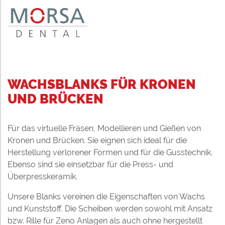
WACHSBLANKS FÜR KRONEN
UND BRÜCKEN
Für das virtuelle Fräsen, Modellieren und Gießen von
Kronen und Brücken. Sie eignen sich ideal für die
Herstellung verlorener Formen und für die Gusstechnik.
Ebenso sind sie einsetzbar für die Press- und
Überpresskeramik.
Unsere Blanks vereinen die Eigenschaften von Wachs
und Kunststoff. Die Scheiben werden sowohl mit Ansatz
bzw. Rille für Zeno Anlagen als auch ohne hergestellt